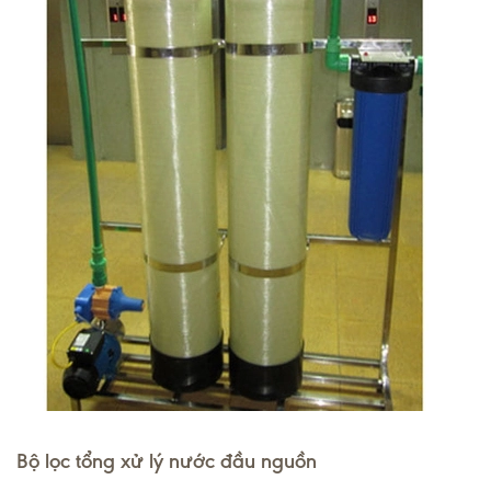
Bộ lọc tổng xử lý nước đầu nguồn