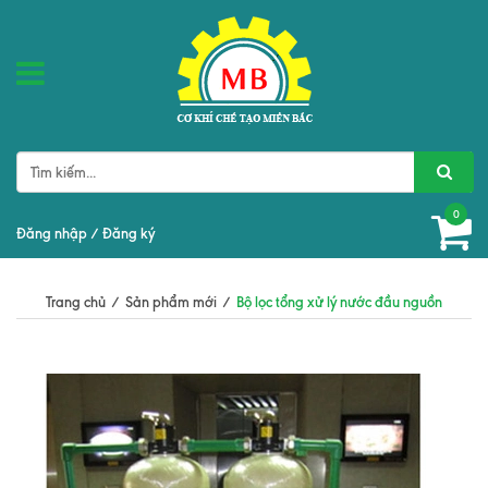
0
Đăng nhập
/
Đăng ký
Trang chủ
/
Sản phẩm mới
/
Bộ lọc tổng xử lý nước đầu nguồn