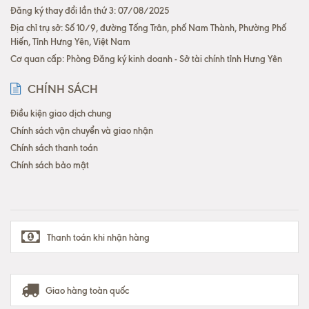
Đăng ký thay đổi lần thứ 3: 07/08/2025
Địa chỉ trụ sở: Số 10/9, đường Tống Trân, phố Nam Thành, Phường Phố
Hiến, Tỉnh Hưng Yên, Việt Nam
Cơ quan cấp: Phòng Đăng ký kinh doanh - Sở tài chính tỉnh Hưng Yên
CHÍNH SÁCH
Điều kiện giao dịch chung
Chính sách vận chuyển và giao nhận
Chính sách thanh toán
Chính sách bảo mật
Thanh toán khi nhận hàng
Giao hàng toàn quốc