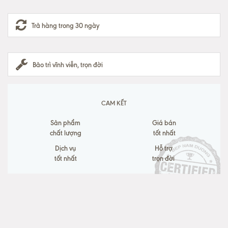
Trả hàng trong 30 ngày
Bảo trì vĩnh viễn, trọn đời
CAM KẾT
Sản phẩm
Giá bán
chất lượng
tốt nhất
Dịch vụ
Hỗ trợ
tốt nhất
trọn đời