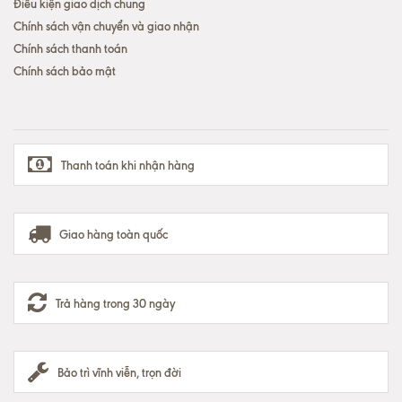
Điều kiện giao dịch chung
Chính sách vận chuyển và giao nhận
Chính sách thanh toán
Chính sách bảo mật
Thanh toán khi nhận hàng
Giao hàng toàn quốc
Trả hàng trong 30 ngày
Bảo trì vĩnh viễn, trọn đời