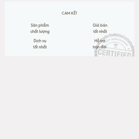
CAM KẾT
Sản phẩm
Giá bán
chất lượng
tốt nhất
Dịch vụ
Hỗ trợ
tốt nhất
trọn đời