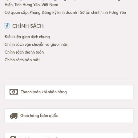
Hiến, Tỉnh Hưng Yên, Việt Nam
Cơ quan cấp: Phòng Đăng ký kinh doanh - Sở tài chính tỉnh Hưng Yên
CHÍNH SÁCH
Điều kiện giao dịch chung
Chính sách vận chuyển và giao nhận
Chính sách thanh toán
Chính sách bảo mật
Thanh toán khi nhận hàng
Giao hàng toàn quốc