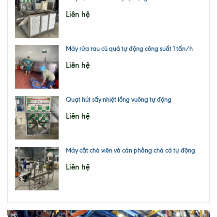
Liên hệ
Máy rửa rau củ quả tự động công suất 1 tấn/h
Liên hệ
Quạt hút sấy nhiệt lồng vuông tự động
Liên hệ
Máy cắt chả viên và cán phẳng chả cá tự động
Liên hệ