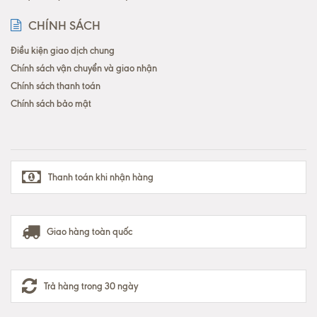
CHÍNH SÁCH
Điều kiện giao dịch chung
Chính sách vận chuyển và giao nhận
Chính sách thanh toán
Chính sách bảo mật
Thanh toán khi nhận hàng
Giao hàng toàn quốc
Trả hàng trong 30 ngày