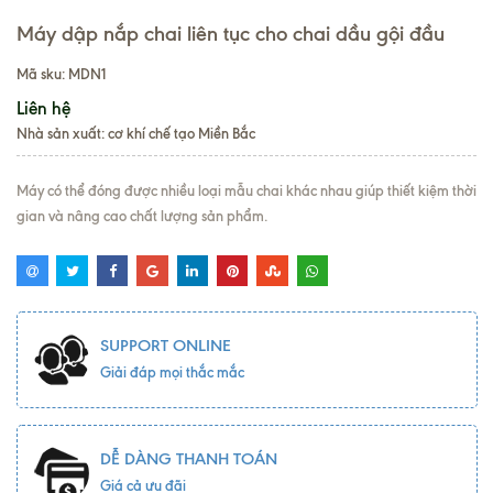
Máy dập nắp chai liên tục cho chai dầu gội đầu
Mã sku:
MDN1
Liên hệ
Nhà sản xuất: cơ khí chế tạo Miền Bắc
Máy có thể đóng được nhiều loại mẫu chai khác nhau giúp thiết kiệm thời
gian và nâng cao chất lượng sản phẩm.
SUPPORT ONLINE
Giải đáp mọi thắc mắc
DỄ DÀNG THANH TOÁN
Giá cả ưu đãi