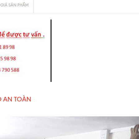
GIÁ SẢN PHẨM
 AN TOÀN