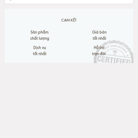
CAM KẾT
Sản phẩm
Giá bán
chất lượng
tốt nhất
Dịch vụ
Hỗ trợ
tốt nhất
trọn đời