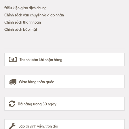
Điều kiện giao dịch chung
Chính sách vận chuyển và giao nhận
Chính sách thanh toán
Chính sách bảo mật
Thanh toán khi nhận hàng
Giao hàng toàn quốc
Trả hàng trong 30 ngày
Bảo trì vĩnh viễn, trọn đời