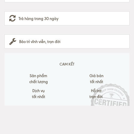
Trả hàng trong 30 ngày
Bảo trì vĩnh viễn, trọn đời
CAM KẾT
Sản phẩm
Giá bán
chất lượng
tốt nhất
Dịch vụ
Hỗ trợ
tốt nhất
trọn đời