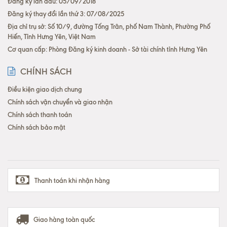
Đăng ký lần đầu: 05/09/2018
Đăng ký thay đổi lần thứ 3: 07/08/2025
Địa chỉ trụ sở: Số 10/9, đường Tống Trân, phố Nam Thành, Phường Phố
Hiến, Tỉnh Hưng Yên, Việt Nam
Cơ quan cấp: Phòng Đăng ký kinh doanh - Sở tài chính tỉnh Hưng Yên
CHÍNH SÁCH
Điều kiện giao dịch chung
Chính sách vận chuyển và giao nhận
Chính sách thanh toán
Chính sách bảo mật
Thanh toán khi nhận hàng
Giao hàng toàn quốc